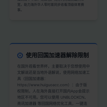
宽，助力海外华人零时差同步收看顶级体育赛
事。
使用回国加速器解除限制
在国外观看世界杯，主要取决于您想使用中
文解说还是当地外语解说，使用网络加速工
具（回国加速器：
https://www.huiguoacc.com）：由于版
权限制，人在海外直接打开国内App会提示
地区不可用。您可以使用 UNBLOCKCN、
亮讯加速器 等回国网络优化工具，一键连