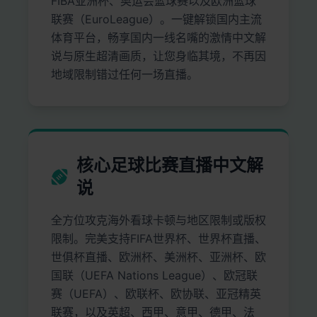
FIBA亚洲杯、奥运会篮球赛以及欧洲篮球
联赛（EuroLeague）。一键解锁国内主流
体育平台，畅享国内一线名嘴的激情中文解
说与原生超清画质，让您身临其境，不再因
地域限制错过任何一场直播。
核心足球比赛直播中文解
说
全方位攻克海外看球卡顿与地区限制或版权
限制。完美支持FIFA世界杯、世界杯直播、
世俱杯直播、欧洲杯、美洲杯、亚洲杯、欧
国联（UEFA Nations League）、欧冠联
赛（UEFA）、欧联杯、欧协联、亚冠精英
联赛，以及英超、西甲、意甲、德甲、法