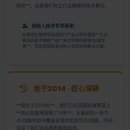
经验**，这是我们屹立行业巅峰的技术基石。
创始人技术专项承诺：
如果您在使用竞品或同行产品过程中遇到**无法
解决的技术难题**或**未达预期的解锁/加速效
果**，欢迎直接联系创始人获取终极解决方案。
始于2014 · 匠心深耕
**诞生于2014年**，我们已在回国加速赛道上
**初心如磐地深耕了11年**。从最初的一条节
点/线路到如今覆盖全球的优质节点/线路，时间
见证了我们对品质的极致追求。