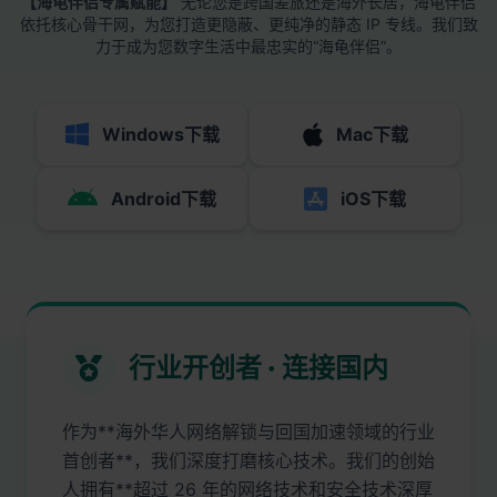
【海龟伴侣专属赋能】
无论您是跨国差旅还是海外长居，海龟伴侣
依托核心骨干网，为您打造更隐蔽、更纯净的静态 IP 专线。我们致
力于成为您数字生活中最忠实的“海龟伴侣”。
Windows下载
Mac下载
Android下载
iOS下载
行业开创者 · 连接国内
作为**海外华人网络解锁与回国加速领域的行业
首创者**，我们深度打磨核心技术。我们的创始
人拥有**超过 26 年的网络技术和安全技术深厚