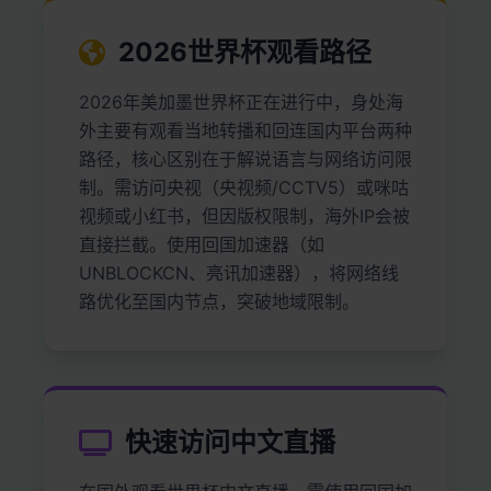
2026世界杯观看路径
2026年美加墨世界杯正在进行中，身处海
外主要有‌观看当地转播‌和‌回连国内平台‌两种
路径，核心区别在于解说语言与网络访问限
制。‌‌需访问央视（央视频/CCTV5）或咪咕
视频或小红书，但因版权限制，海外IP会被
直接拦截。使用‌回国加速器‌（如
UNBLOCKCN、亮讯加速器），将网络线
路优化至国内节点，突破地域限制。
快速访问中文直播