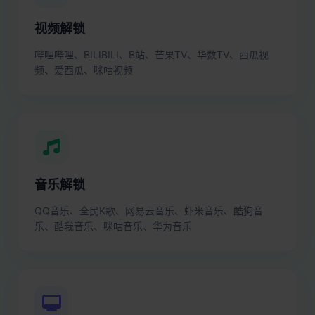
视频解锁
哔哩哔哩、BILIBILI、B站、芒果TV、华数TV、西瓜视
频、爱西瓜、咪咕视频
音乐解锁
QQ音乐、全民K歌、网易云音乐、虾米音乐、酷狗音
乐、酷我音乐、咪咕音乐、华为音乐