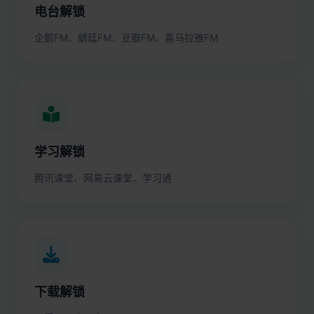
电台解锁
企鹅FM、蜻廷FM、豆瓣FM、喜马拉雅FM
学习解锁
腾讯课堂、网易云课堂、学习通
下载解锁