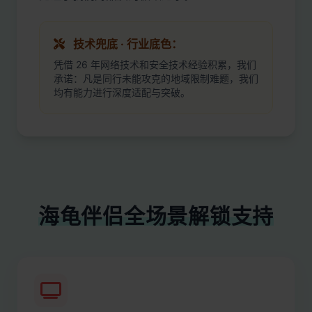
技术兜底 · 行业底色：
凭借 26 年网络技术和安全技术经验积累，我们
承诺：凡是同行未能攻克的地域限制难题，我们
均有能力进行深度适配与突破。
海龟伴侣全场景解锁支持