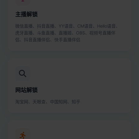
主播解锁
微信直播、抖音直播、YY语音、CM语音、Hello语音、
虎牙直播、斗鱼直播、直播姬、OBS、视频号直播伴
侣、抖音直播伴侣、快手直播伴侣
网站解锁
淘宝网、天眼查、中国知网、知乎