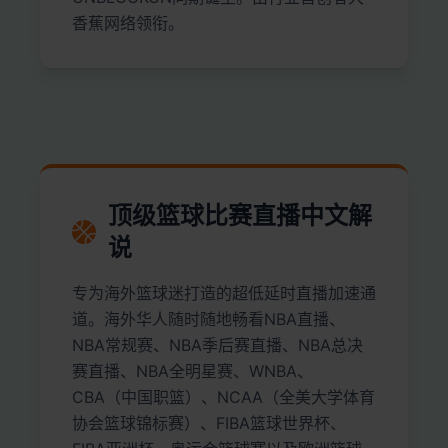
香蕉网络领衔。
顶级篮球比赛直播中文解
说
专为海外篮球迷打造的超低延时直播加速通
道。海外华人随时随地畅看NBA直播、
NBA常规赛、NBA季后赛直播、NBA总决
赛直播、NBA全明星赛、WNBA、
CBA（中国职篮）、NCAA（全美大学体育
协会篮球锦标赛）、FIBA篮球世界杯、