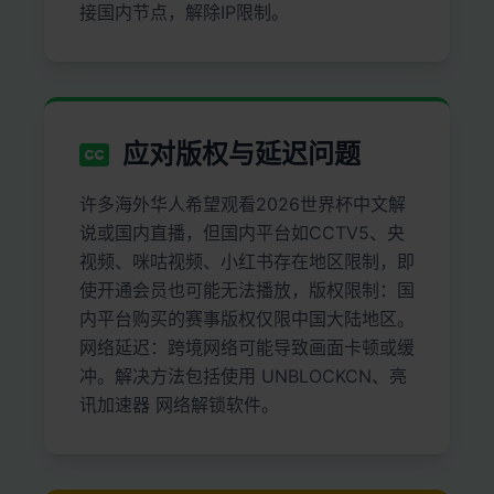
接国内节点，解除IP限制。
应对版权与延迟问题
许多海外华人希望观看2026世界杯中文解
说或国内直播，但国内平台如CCTV5、央
视频、咪咕视频、小红书存在地区限制，即
使开通会员也可能无法播放，版权限制：国
内平台购买的赛事版权仅限中国大陆地区。
网络延迟：跨境网络可能导致画面卡顿或缓
冲。解决方法包括使用 UNBLOCKCN、亮
讯加速器 网络解锁软件。