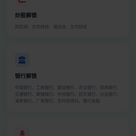
炒股解锁
同花顺、文华财经、通达信、文华财经
银行解锁
中国银行、工商银行、建设银行、农业银行、招商银行、
交通银行、邮储银行、中信银行、民生银行、兴业银行、
浦发银行、广发银行、农村信用社、银行金融