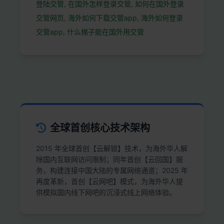
登陆交管, 在国外怎样登录交管, 如何在国外登录
交管网页, 海外如何下载交管app, 海外如何登录
交管app, 什么梯子能在国外用交管
全球首创核心技术架构
2015 年全球首创【云解锁】技术，为海外华人解
除国内互联网访问限制；同年首创【云回国】服
务，构建连接中国大陆的专属网络通道；2025 年
再度革新，首创【云网吧】模式，为海外华人提
供模拟国内线下网吧的沉浸式线上网络体验。