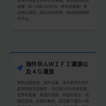
在国外观看世界杯中文直播，需使用回国加
速器（如 UNBLOCKCN、亮讯加速器）解
决地区限制，再访问央视频、咪咕视频等国
内平台。
海外华人ＷＩＦＩ漫游以
及４Ｇ漫游
帮助出国旅游、国外出差、海外留学的海外
提供网络漫游服务，轻松看2026年美加墨
世界杯直播、看国内视频、听国内音乐、玩
国内游戏、办国内事务、用迅雷下载的一款