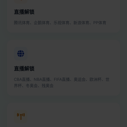
直播解锁
腾讯体育、企鹅体育、乐视体育、新浪体育、PP体育
直播解锁
CBA直播、NBA直播、FIFA直播、奥运会、欧洲杯、世
界杯、冬奥会、残奥会